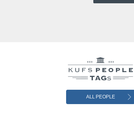
ALL PEOPLE