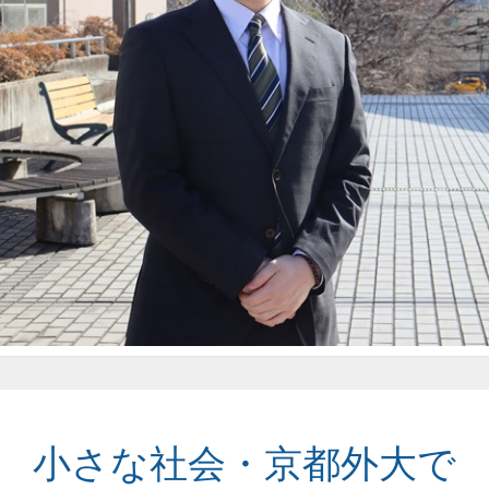
小さな社会・京都外大で