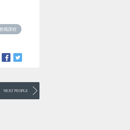
#教職課程
NEXT
PEOPLE