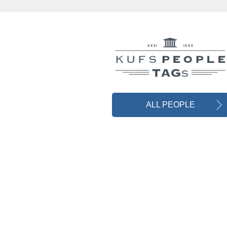
ALL PEOPLE