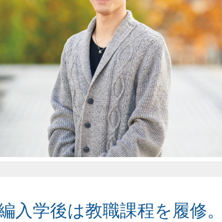
編入学後は教職課程を履修