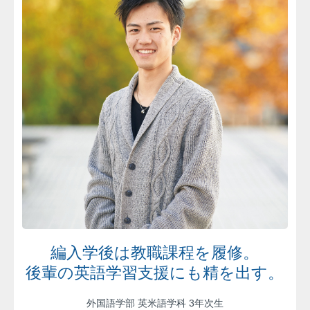
編入学後は教職課程を履修。
後輩の英語学習支援にも精を出す。
外国語学部 英米語学科 3年次生