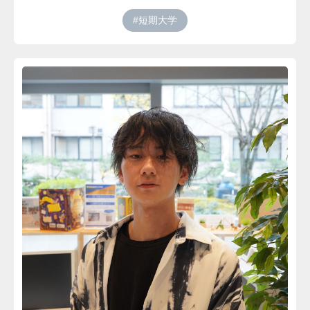
#短期大学