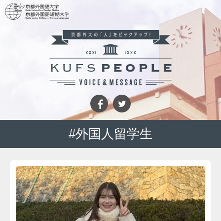
#外国人留学生