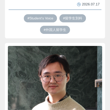
2026.07.17
#Student's Voice
#留学生別科
#外国人留学生