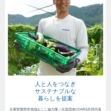
人と人をつなぎ
サステナブルな
暮らしを提案
兵庫県豊岡市地域おこし協力隊／任意団体COARS共同代表