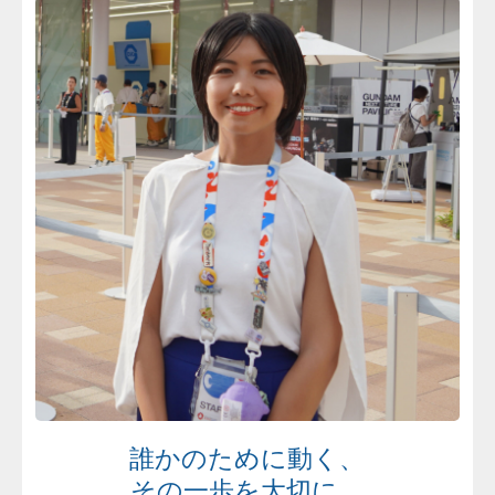
誰かのために動く、
その一歩を大切に。