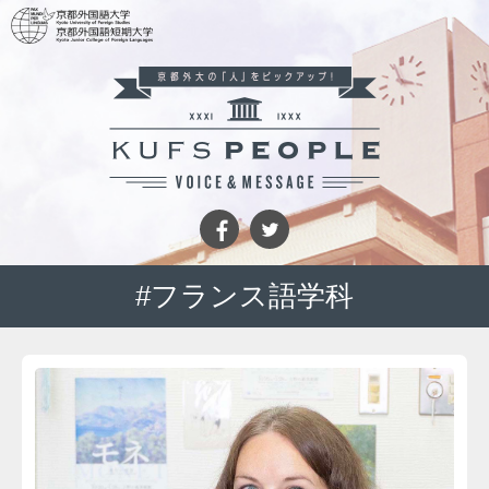
#フランス語学科