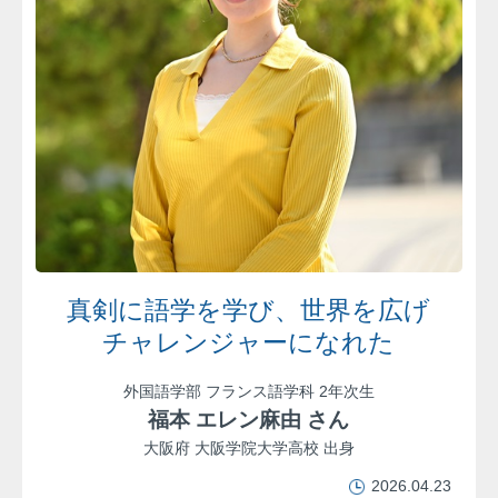
真剣に語学を学び、世界を広げ
チャレンジャーになれた
外国語学部 フランス語学科 2年次生
福本 エレン麻由 さん
大阪府 大阪学院大学高校 出身
2026.04.23