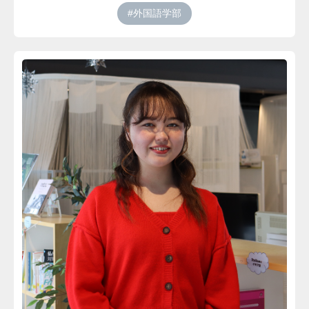
#外国語学部