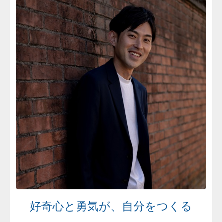
好奇心と勇気が、自分をつくる