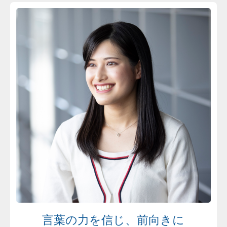
言葉の力を信じ、前向きに