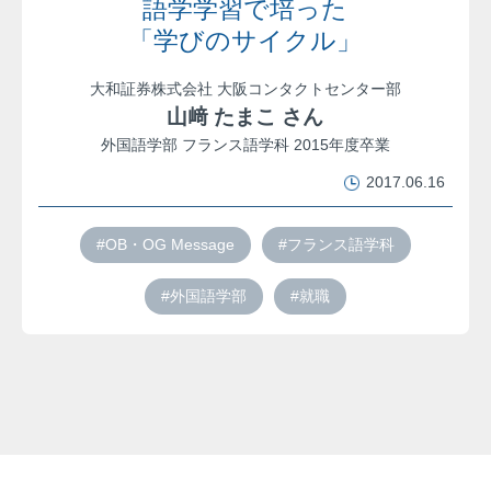
語学学習で培った
「学びのサイクル」
大和証券株式会社 大阪コンタクトセンター部
山﨑 たまこ さん
外国語学部 フランス語学科 2015年度卒業
2017.06.16
#OB・OG Message
#フランス語学科
#外国語学部
#就職