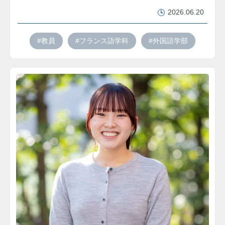
2026.06.20
#教員
#フランス語学科
#外国語学部