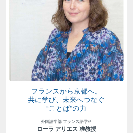
フランスから京都へ。
共に学び、未来へつなぐ
“ことば”の力
外国語学部 フランス語学科
ローラ アリエス 准教授