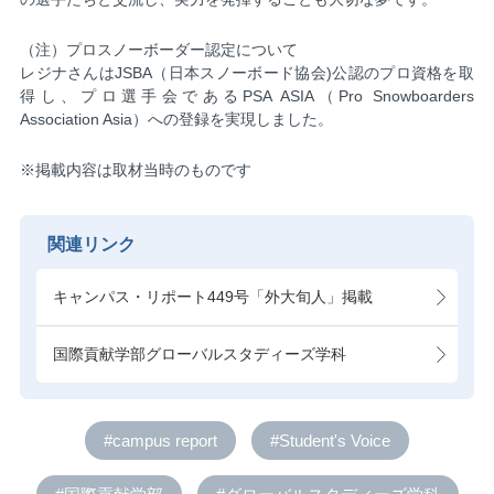
（注）プロスノーボーダー認定について
レジナさんはJSBA（日本スノーボード協会)公認のプロ資格を取
得し、プロ選手会であるPSA ASIA（Pro Snowboarders
Association Asia）への登録を実現しました。
※掲載内容は取材当時のものです
関連リンク
キャンパス・リポート449号「外大旬人」掲載
国際貢献学部グローバルスタディーズ学科
#campus report
#Student's Voice