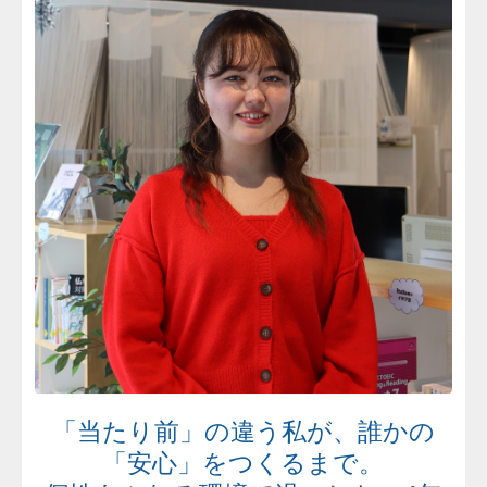
「当たり前」の違う私が、誰かの
「安心」をつくるまで。