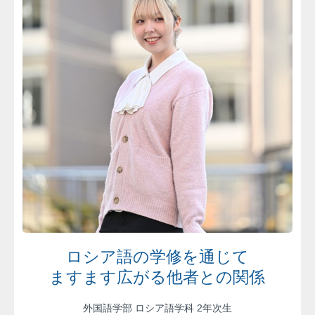
ロシア語の学修を通じて
ますます広がる他者との関係
外国語学部 ロシア語学科 2年次生