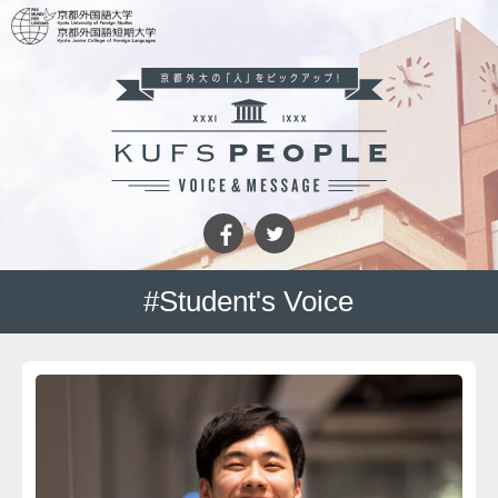
#Student's Voice