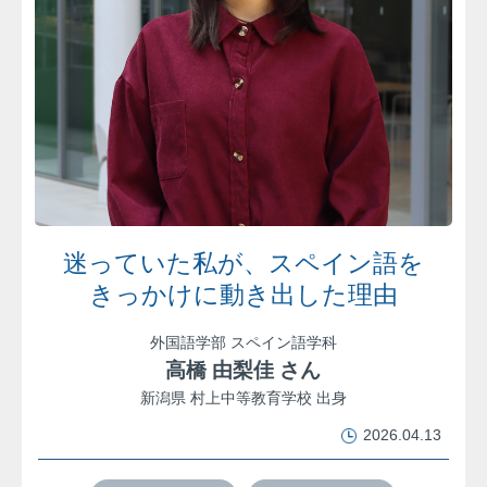
迷っていた私が、スペイン語を
きっかけに動き出した理由
外国語学部 スペイン語学科
高橋 由梨佳 さん
新潟県 村上中等教育学校 出身
2026.04.13