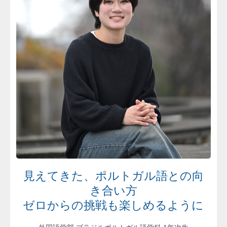
見えてきた、ポルトガル語との向
き合い方
ゼロからの挑戦も楽しめるように