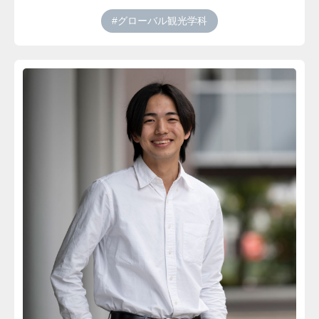
#グローバル観光学科