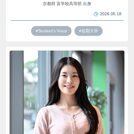
京都府 盲学校高等部 出身
2026.05.18
#Student's Voice
#短期大学