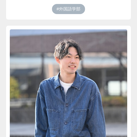
#外国語学部