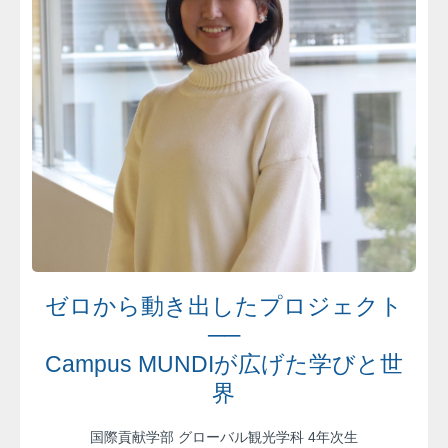
ゼロから動き出したプロジェクト
──
Campus MUNDIが広げた学びと世
界
国際貢献学部 グローバル観光学科 4年次生