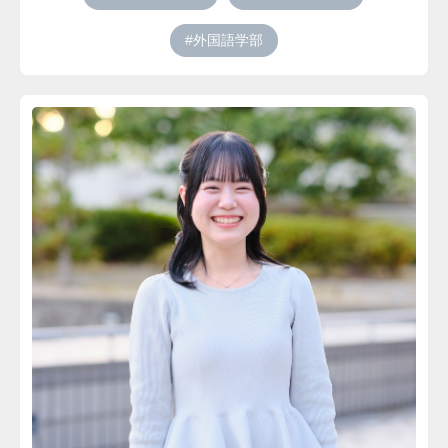
#外国語学部