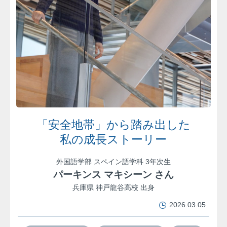
「安全地帯」から踏み出した
私の成長ストーリー
外国語学部 スペイン語学科 3年次生
パーキンス マキシーン さん
兵庫県 神戸龍谷高校 出身
2026.03.05