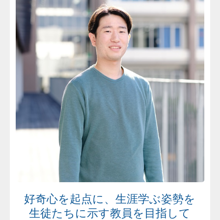
好奇心を起点に、生涯学ぶ姿勢を
生徒たちに示す教員を目指して